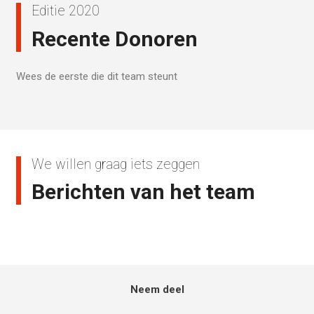
Editie 2020
Recente Donoren
Wees de eerste die dit team steunt
We willen graag iets zeggen
Berichten van het team
Neem deel