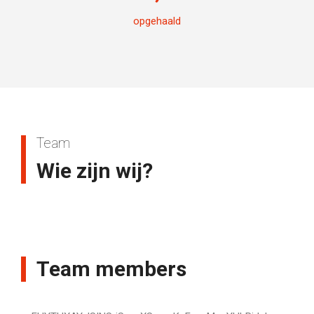
opgehaald
Team
Wie zijn wij?
Team members