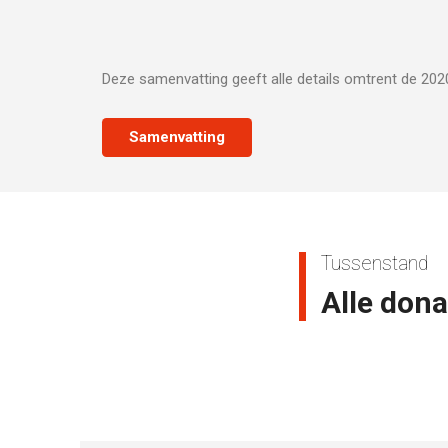
Deze samenvatting geeft alle details omtrent de 2020
Samenvatting
Tussenstand
Alle dona