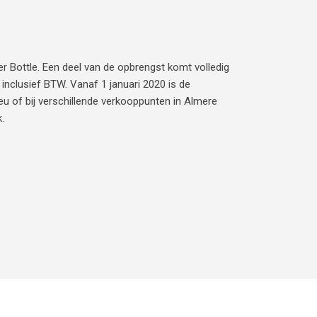
r Bottle. Een deel van de opbrengst komt volledig
inclusief BTW. Vanaf 1 januari 2020 is de
.eu of bij verschillende verkooppunten in Almere
.