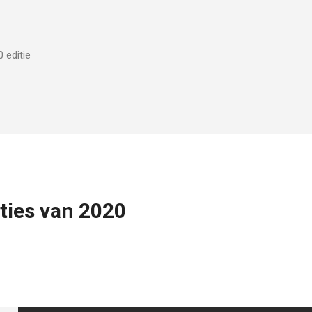
 editie
ties van 2020