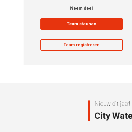
Neem deel
Team steunen
Team registreren
Nieuw dit jaar!
City Wate