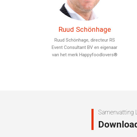
Ruud Schönhage
Ruud Schönhage, directeur RS
Event Consultant BV en eigenaar
van het merk Happyfoodlovers®
Samenvatting 
Download