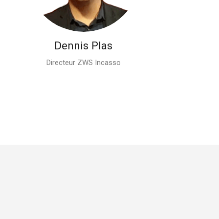
Dennis Plas
Directeur ZWS Incasso