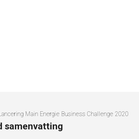
Lancering Main Energie Business Challenge 2020
 samenvatting