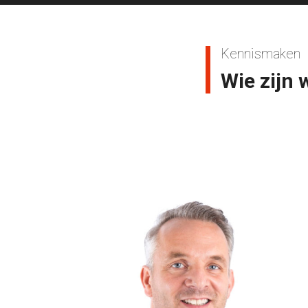
Kennismaken
Wie zijn 