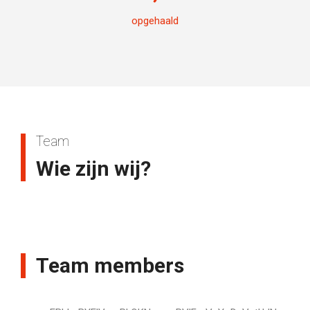
opgehaald
Team
Wie zijn wij?
Team members