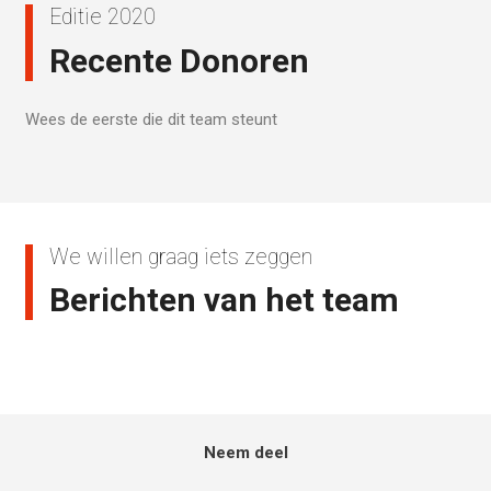
Editie 2020
Recente Donoren
Wees de eerste die dit team steunt
We willen graag iets zeggen
Berichten van het team
Neem deel