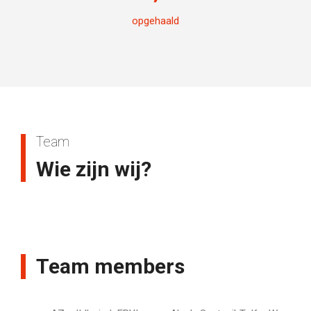
opgehaald
Team
Wie zijn wij?
Team members