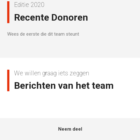
Editie 2020
Recente Donoren
Wees de eerste die dit team steunt
We willen graag iets zeggen
Berichten van het team
Neem deel