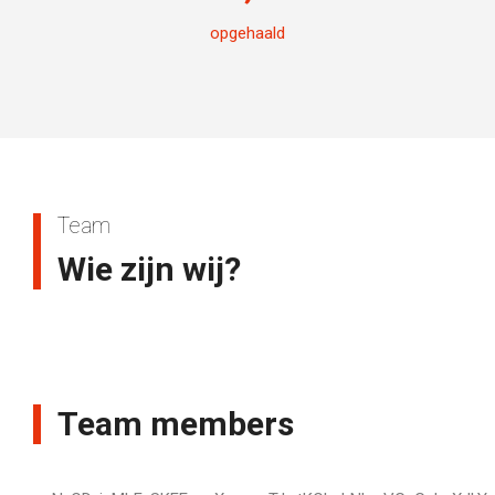
opgehaald
Team
Wie zijn wij?
Team members