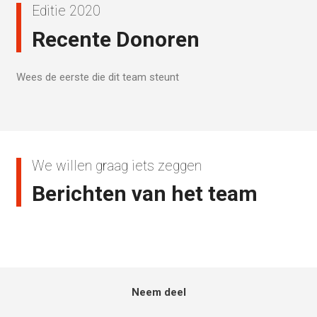
Editie 2020
Recente Donoren
Wees de eerste die dit team steunt
We willen graag iets zeggen
Berichten van het team
Neem deel