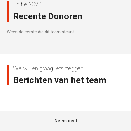
Editie 2020
Recente Donoren
Wees de eerste die dit team steunt
We willen graag iets zeggen
Berichten van het team
Neem deel