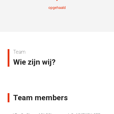
opgehaald
Team
Wie zijn wij?
Team members