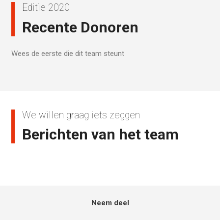
Editie 2020
Recente Donoren
Wees de eerste die dit team steunt
We willen graag iets zeggen
Berichten van het team
Neem deel