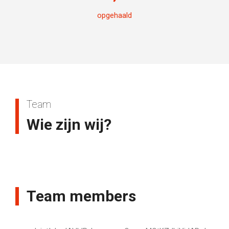
opgehaald
Team
Wie zijn wij?
Team members