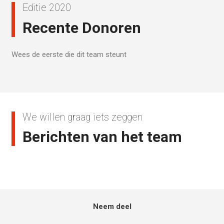
Editie 2020
Recente Donoren
Wees de eerste die dit team steunt
We willen graag iets zeggen
Berichten van het team
Neem deel