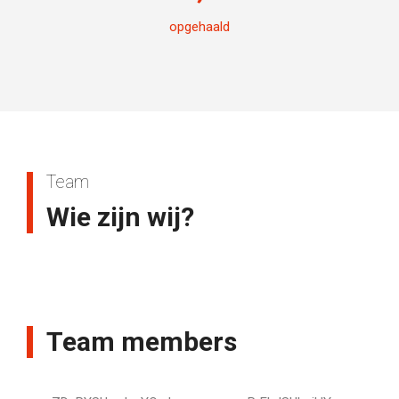
opgehaald
Team
Wie zijn wij?
Team members