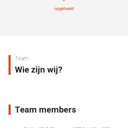
opgehaald
Team
Wie zijn wij?
Team members