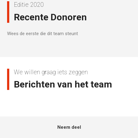
Editie 2020
Recente Donoren
Wees de eerste die dit team steunt
We willen graag iets zeggen
Berichten van het team
Neem deel