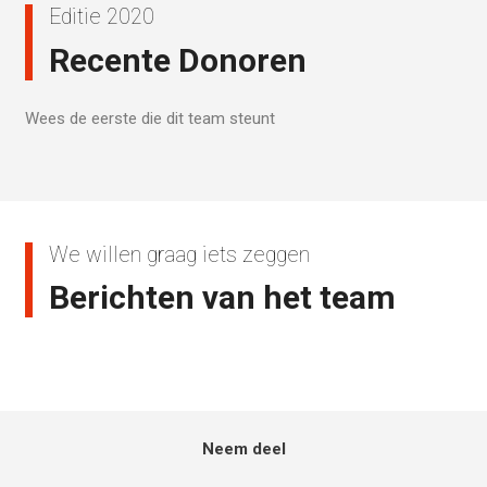
Editie 2020
Recente Donoren
Wees de eerste die dit team steunt
We willen graag iets zeggen
Berichten van het team
Neem deel