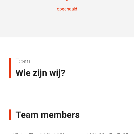
opgehaald
Team
Wie zijn wij?
Team members