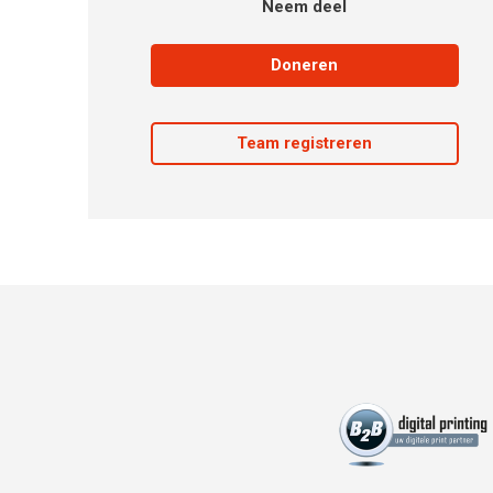
Neem deel
Doneren
Team registreren