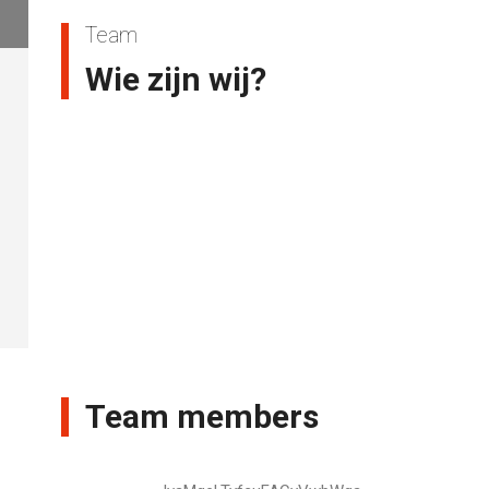
Team
Wie zijn wij?
Team members