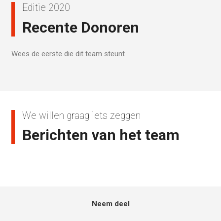
Editie 2020
Recente Donoren
Wees de eerste die dit team steunt
We willen graag iets zeggen
Berichten van het team
Neem deel