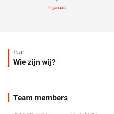
opgehaald
Team
Wie zijn wij?
Team members