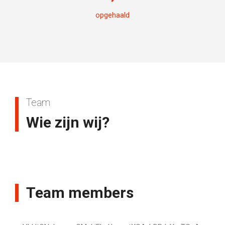
opgehaald
Team
Wie zijn wij?
Team members