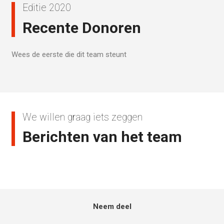
Editie 2020
Recente Donoren
Wees de eerste die dit team steunt
We willen graag iets zeggen
Berichten van het team
Neem deel