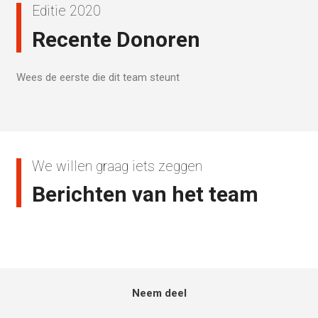
Editie 2020
Recente Donoren
Wees de eerste die dit team steunt
We willen graag iets zeggen
Berichten van het team
Neem deel