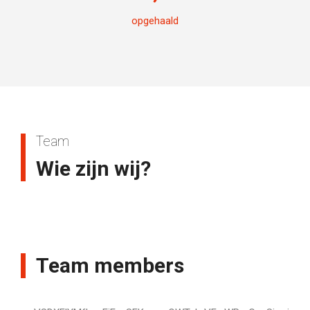
opgehaald
Team
Wie zijn wij?
Team members