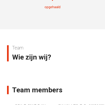
opgehaald
Team
Wie zijn wij?
Team members