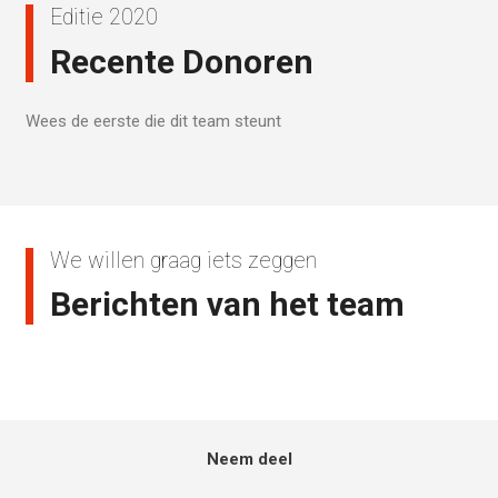
Editie 2020
Recente Donoren
Wees de eerste die dit team steunt
We willen graag iets zeggen
Berichten van het team
Neem deel