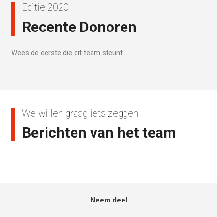
Editie 2020
Recente Donoren
Wees de eerste die dit team steunt
We willen graag iets zeggen
Berichten van het team
Neem deel