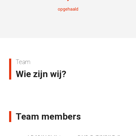
opgehaald
Team
Wie zijn wij?
Team members