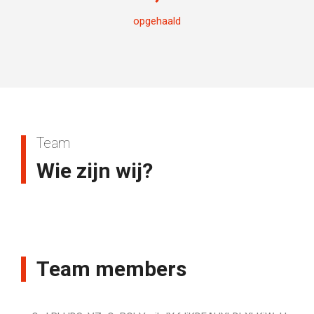
opgehaald
Team
Wie zijn wij?
Team members