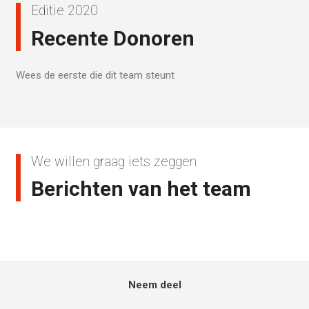
Editie 2020
Recente Donoren
Wees de eerste die dit team steunt
We willen graag iets zeggen
Berichten van het team
Neem deel