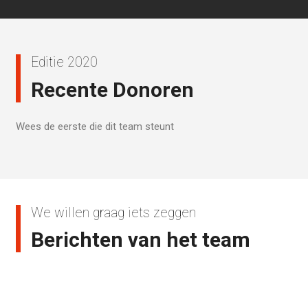
Editie 2020
Recente Donoren
Wees de eerste die dit team steunt
We willen graag iets zeggen
Berichten van het team