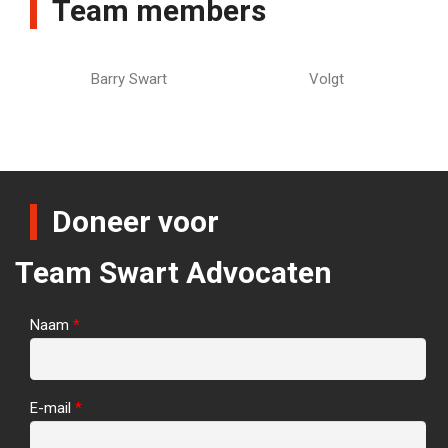
Team members
Barry Swart
Volgt
Doneer voor
Team Swart Advocaten
Naam
*
E-mail
*