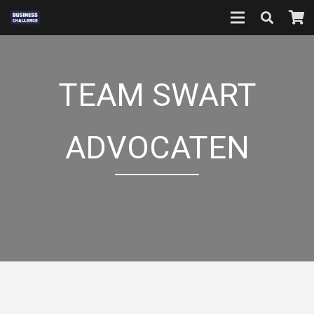
TEAM SWART
ADVOCATEN