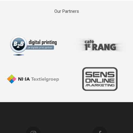
Our Partners