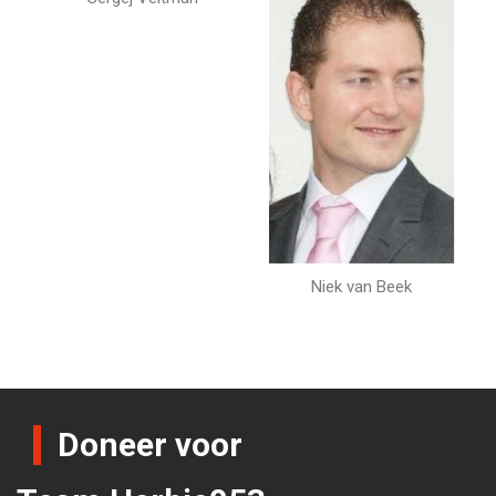
Niek van Beek
Doneer voor