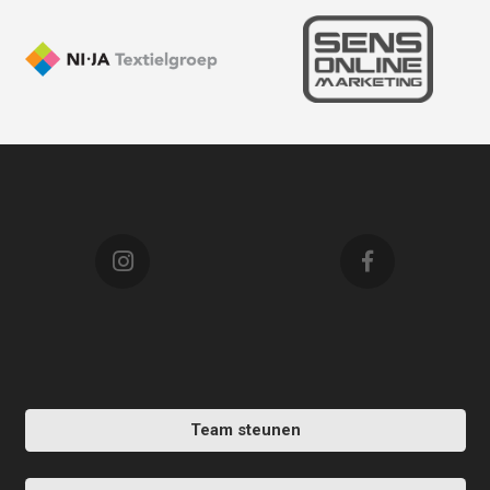
Team steunen