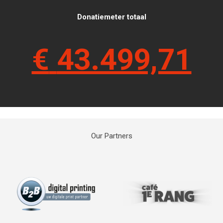
Donatiemeter totaal
€
43.499,71
Our Partners