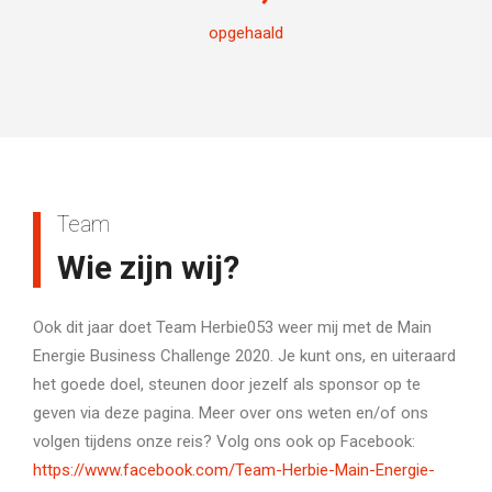
opgehaald
Team
Wie zijn wij?
Ook dit jaar doet Team Herbie053 weer mij met de Main
Energie Business Challenge 2020. Je kunt ons, en uiteraard
het goede doel, steunen door jezelf als sponsor op te
geven via deze pagina. Meer over ons weten en/of ons
volgen tijdens onze reis? Volg ons ook op Facebook:
https://www.facebook.com/Team-Herbie-Main-Energie-