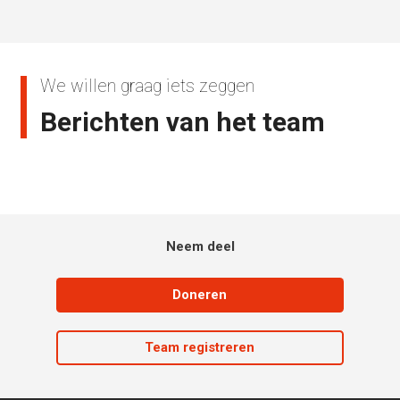
We willen graag iets zeggen
Berichten van het team
Neem deel
Doneren
Team registreren