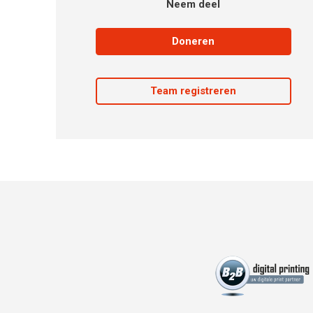
Neem deel
Doneren
Team registreren