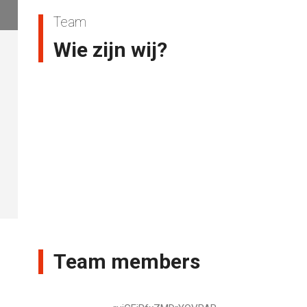
Team
Wie zijn wij?
Team members