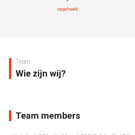
opgehaald
Team
Wie zijn wij?
Team members