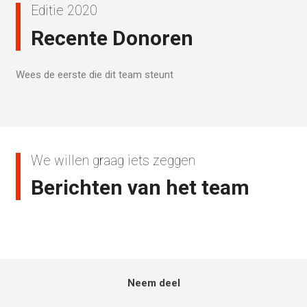
Editie 2020
Recente Donoren
Wees de eerste die dit team steunt
We willen graag iets zeggen
Berichten van het team
Neem deel