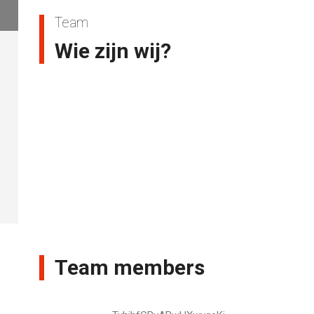
Team
Wie zijn wij?
Team members