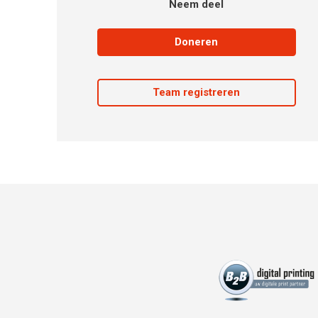
Neem deel
Doneren
Team registreren