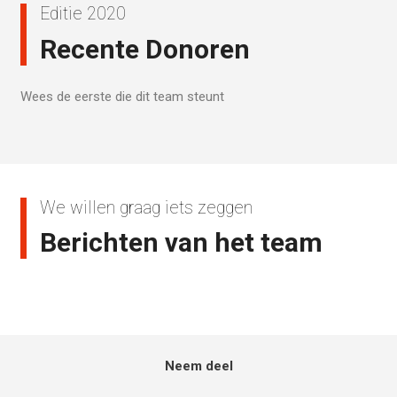
Editie 2020
Recente Donoren
Wees de eerste die dit team steunt
We willen graag iets zeggen
Berichten van het team
Neem deel