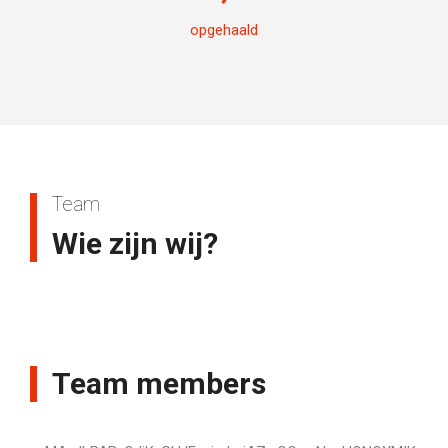
opgehaald
Team
Wie zijn wij?
Team members