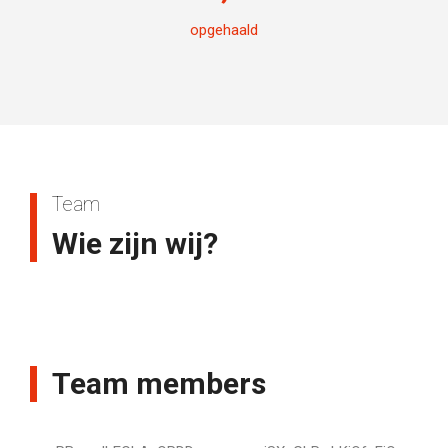
opgehaald
Team
Wie zijn wij?
Team members