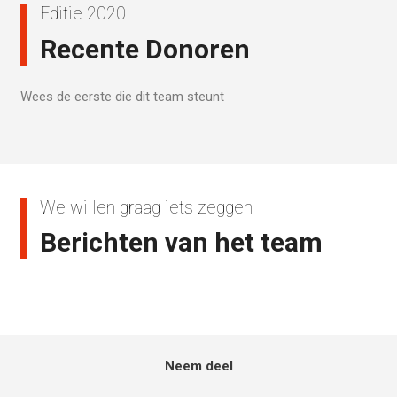
Editie 2020
Recente Donoren
Wees de eerste die dit team steunt
We willen graag iets zeggen
Berichten van het team
Neem deel