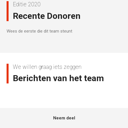
Editie 2020
Recente Donoren
Wees de eerste die dit team steunt
We willen graag iets zeggen
Berichten van het team
Neem deel