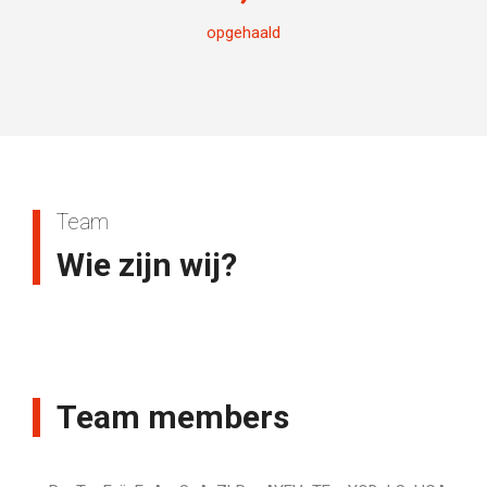
opgehaald
Team
Wie zijn wij?
Team members