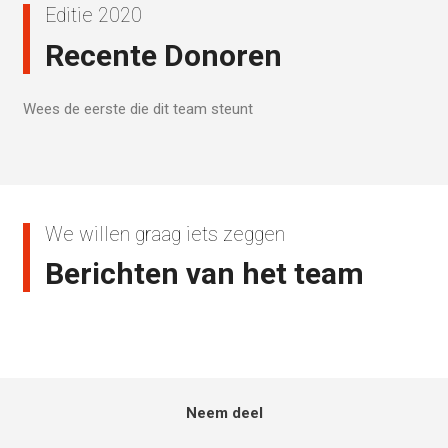
Editie 2020
Recente Donoren
Wees de eerste die dit team steunt
We willen graag iets zeggen
Berichten van het team
Neem deel