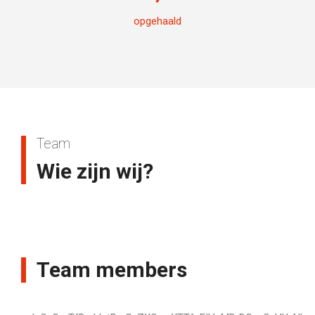
opgehaald
Team
Wie zijn wij?
Team members