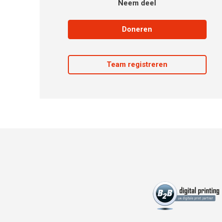
Neem deel
Doneren
Team registreren