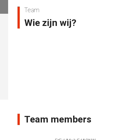
Team
Wie zijn wij?
Team members