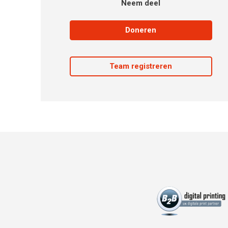
Neem deel
Doneren
Team registreren