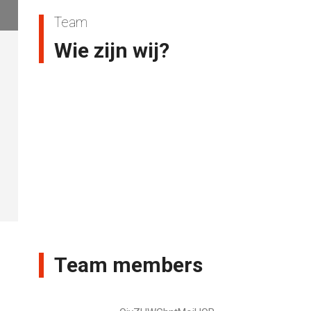
Team
Wie zijn wij?
Team members