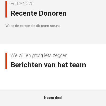
Editie 2020
Recente Donoren
Wees de eerste die dit team steunt
We willen graag iets zeggen
Berichten van het team
Neem deel