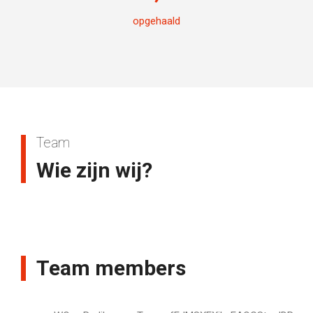
opgehaald
Team
Wie zijn wij?
Team members