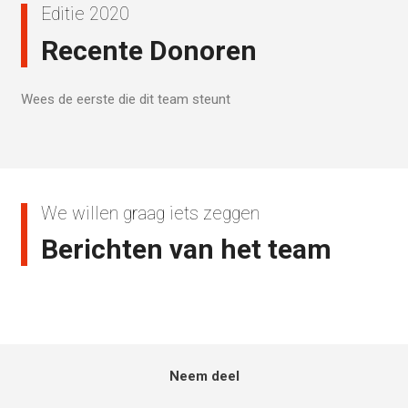
Editie 2020
Recente Donoren
Wees de eerste die dit team steunt
We willen graag iets zeggen
Berichten van het team
Neem deel