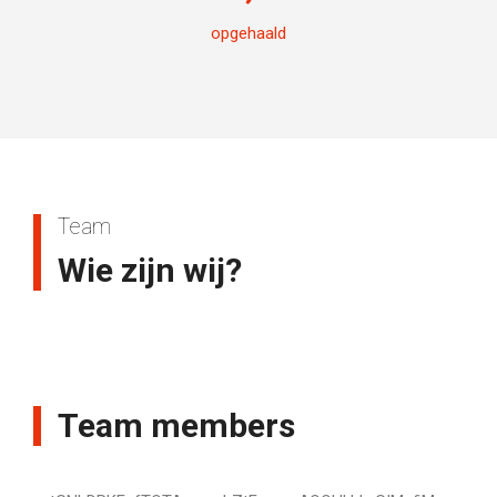
opgehaald
Team
Wie zijn wij?
Team members