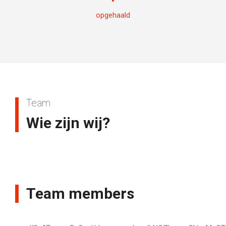
opgehaald
Team
Wie zijn wij?
Team members