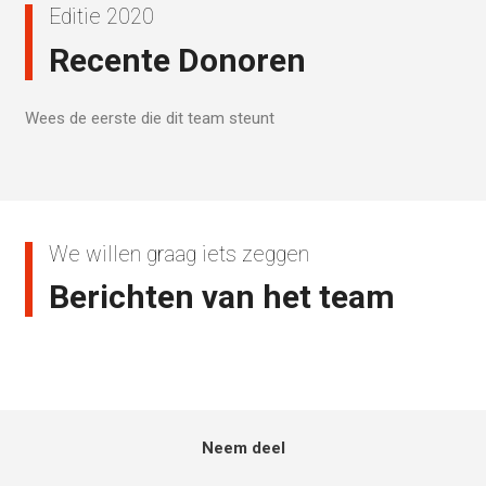
Editie 2020
Recente Donoren
Wees de eerste die dit team steunt
We willen graag iets zeggen
Berichten van het team
Neem deel