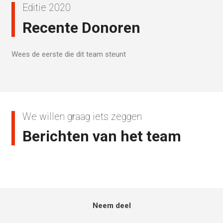
Editie 2020
Recente Donoren
Wees de eerste die dit team steunt
We willen graag iets zeggen
Berichten van het team
Neem deel