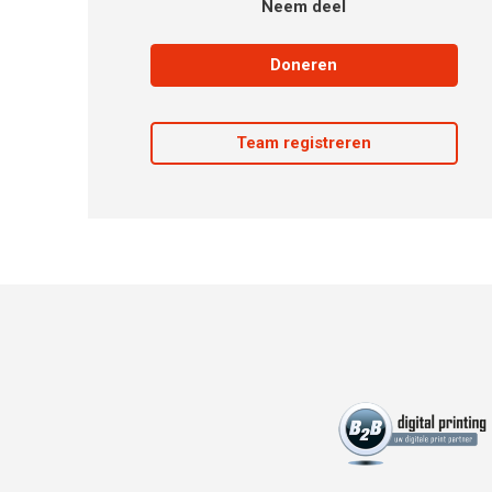
Neem deel
Doneren
Team registreren