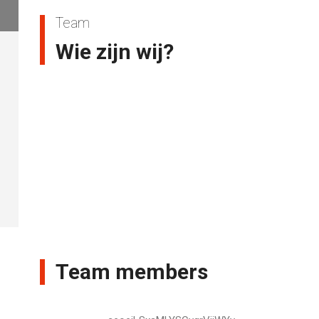
Team
Wie zijn wij?
Team members