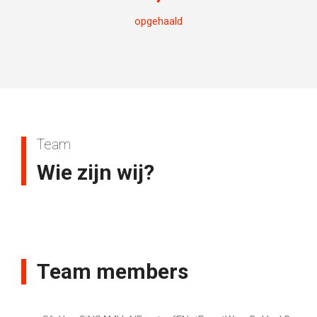
opgehaald
Team
Wie zijn wij?
Team members