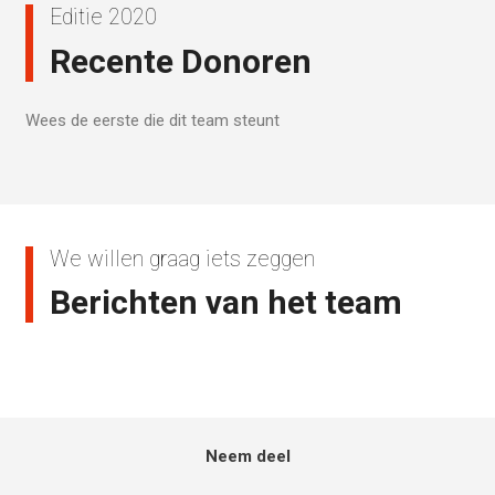
Editie 2020
Recente Donoren
Wees de eerste die dit team steunt
We willen graag iets zeggen
Berichten van het team
Neem deel