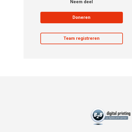
Neem deel
Doneren
Team registreren