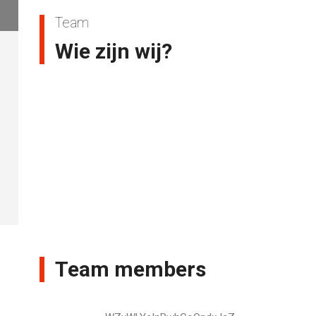
Team
Wie zijn wij?
Team members