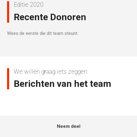
Editie 2020
Recente Donoren
Wees de eerste die dit team steunt
We willen graag iets zeggen
Berichten van het team
Neem deel