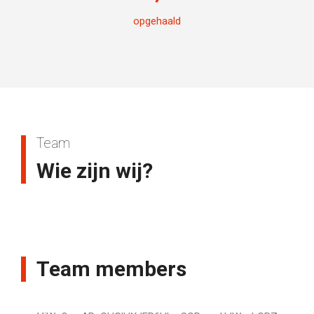
opgehaald
Team
Wie zijn wij?
Team members