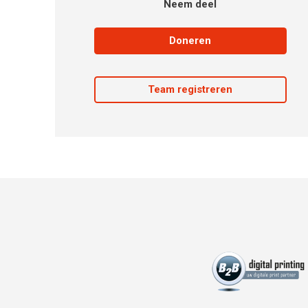
Neem deel
Doneren
Team registreren