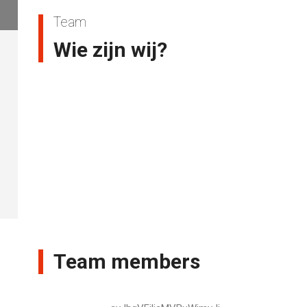
Team
Wie zijn wij?
Team members