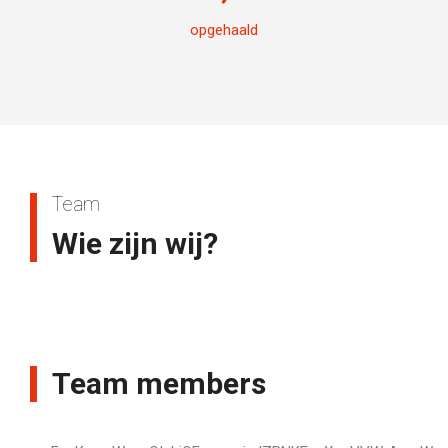
opgehaald
Team
Wie zijn wij?
Team members