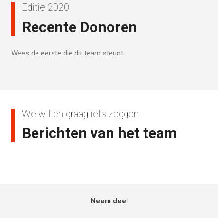
Editie 2020
Recente Donoren
Wees de eerste die dit team steunt
We willen graag iets zeggen
Berichten van het team
Neem deel