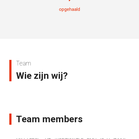
opgehaald
Team
Wie zijn wij?
Team members