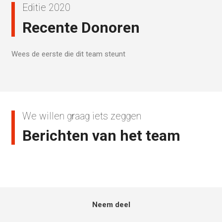
Editie 2020
Recente Donoren
Wees de eerste die dit team steunt
We willen graag iets zeggen
Berichten van het team
Neem deel