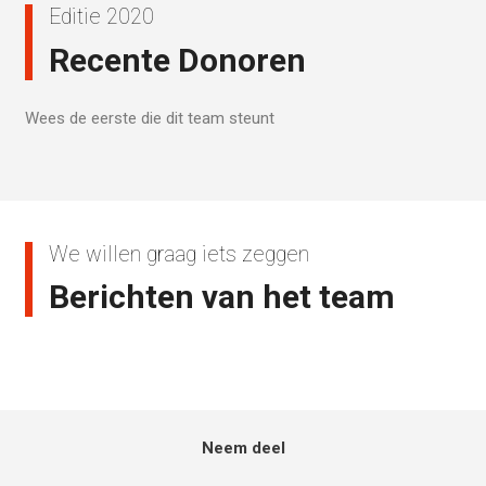
Editie 2020
Recente Donoren
Wees de eerste die dit team steunt
We willen graag iets zeggen
Berichten van het team
Neem deel