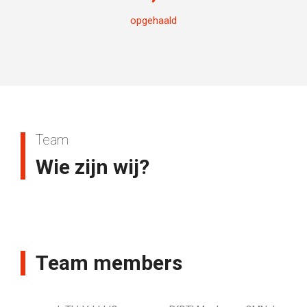
opgehaald
Team
Wie zijn wij?
Team members