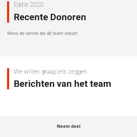
Editie 2020
Recente Donoren
Wees de eerste die dit team steunt
We willen graag iets zeggen
Berichten van het team
Neem deel