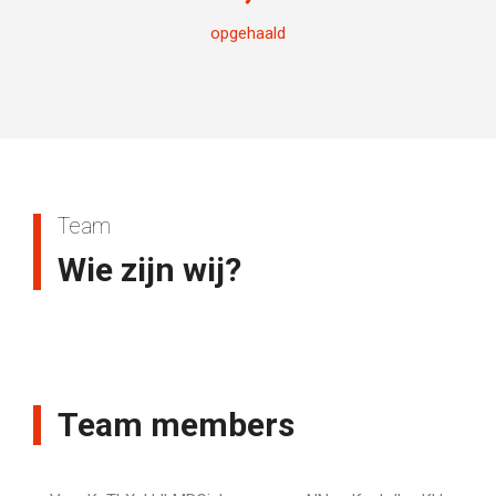
opgehaald
Team
Wie zijn wij?
Team members