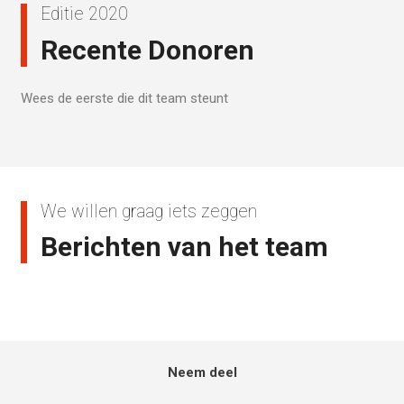
Editie 2020
Recente Donoren
Wees de eerste die dit team steunt
We willen graag iets zeggen
Berichten van het team
Neem deel