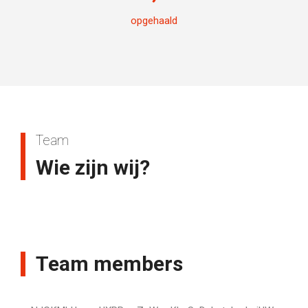
opgehaald
Team
Wie zijn wij?
Team members