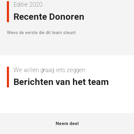
Editie 2020
Recente Donoren
Wees de eerste die dit team steunt
We willen graag iets zeggen
Berichten van het team
Neem deel