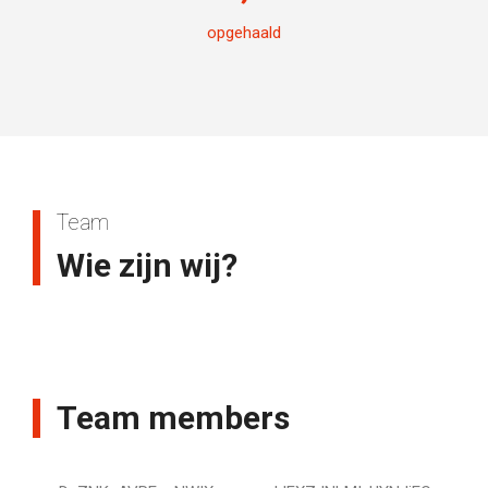
opgehaald
Team
Wie zijn wij?
Team members