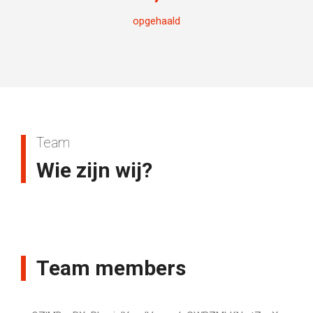
opgehaald
Team
Wie zijn wij?
Team members