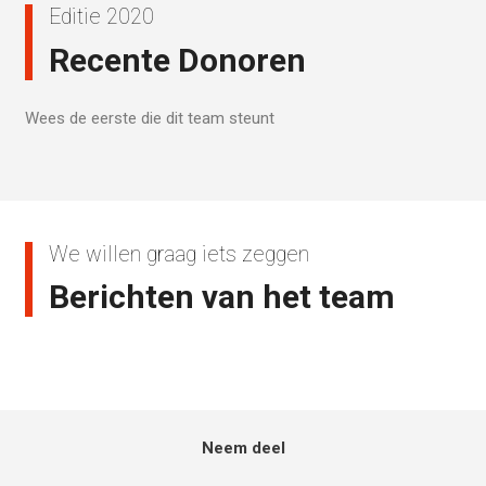
Editie 2020
Recente Donoren
Wees de eerste die dit team steunt
We willen graag iets zeggen
Berichten van het team
Neem deel