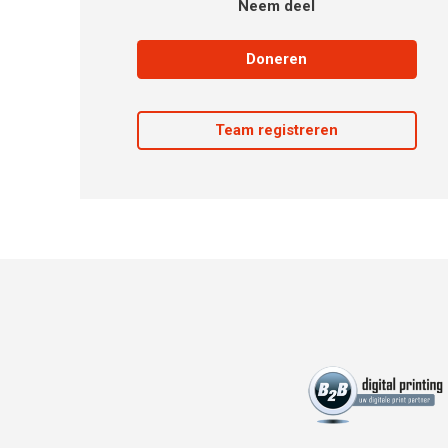
Neem deel
Doneren
Team registreren