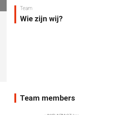
Team
Wie zijn wij?
Team members