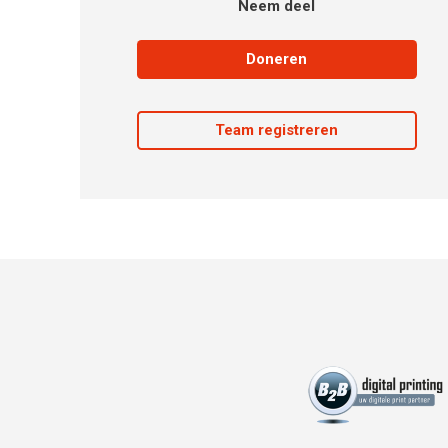
Neem deel
Doneren
Team registreren