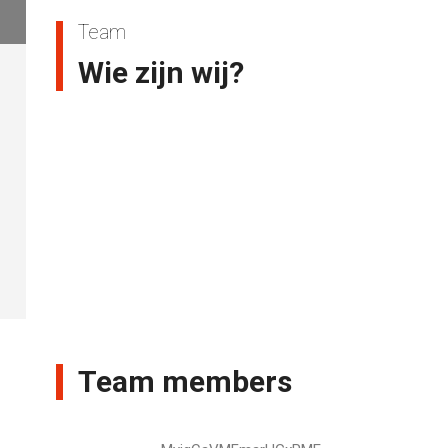
Team
Wie zijn wij?
Team members