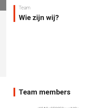
Team
Wie zijn wij?
Team members