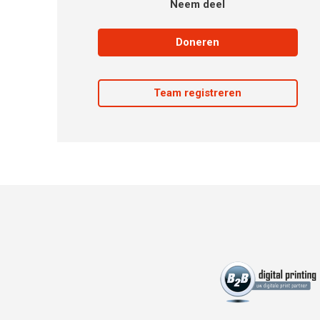
Neem deel
Doneren
Team registreren