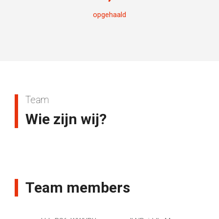
opgehaald
Team
Wie zijn wij?
Team members