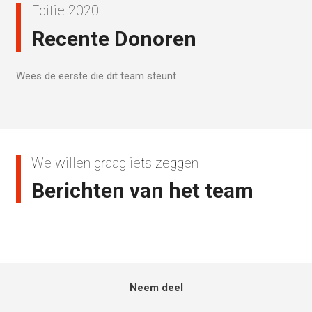
Editie 2020
Recente Donoren
Wees de eerste die dit team steunt
We willen graag iets zeggen
Berichten van het team
Neem deel