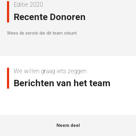
Editie 2020
Recente Donoren
Wees de eerste die dit team steunt
We willen graag iets zeggen
Berichten van het team
Neem deel