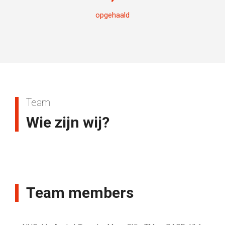
opgehaald
Team
Wie zijn wij?
Team members