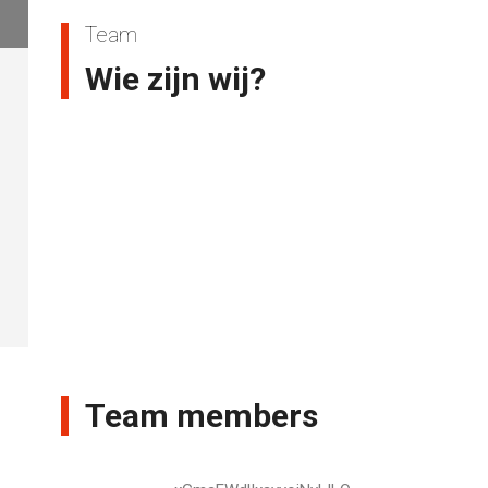
Team
Wie zijn wij?
Team members