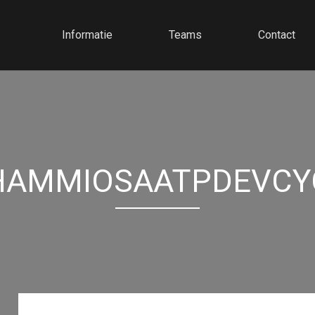
Informatie
Teams
Contact
HAMMIOSAATPDEVCY