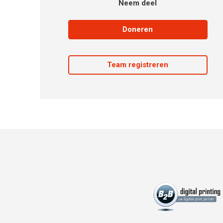
Neem deel
Doneren
Team registreren